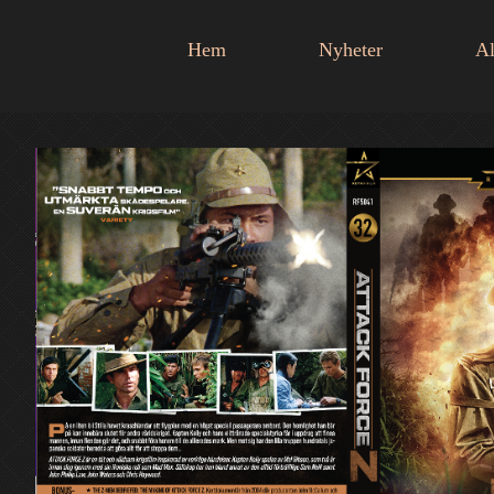
Hem
Nyheter
Al