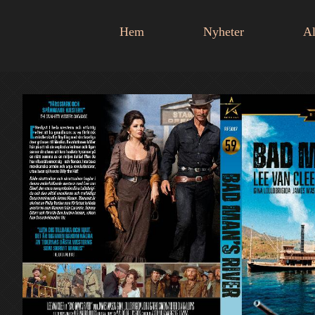
Hem
Nyheter
Al