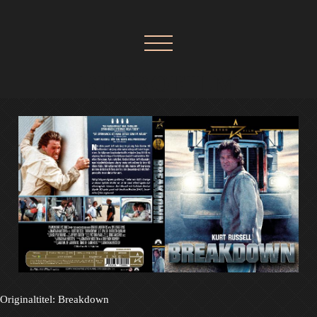
RETROFILM
Originaltitel: Breakdown